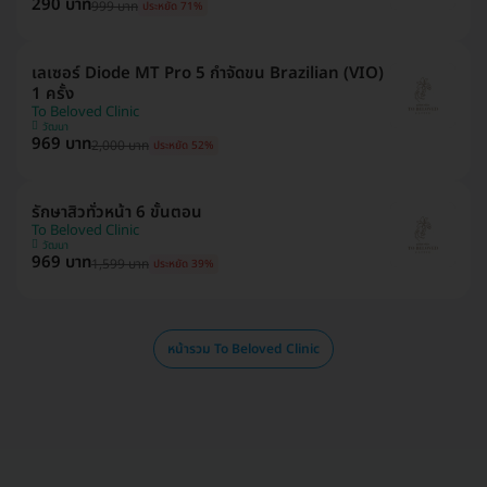
290 บาท
999 บาท
ประหยัด 71%
เลเซอร์ Diode MT Pro 5 กำจัดขน Brazilian (VIO)
1 ครั้ง
To Beloved Clinic
วัฒนา
969 บาท
2,000 บาท
ประหยัด 52%
รักษาสิวทั่วหน้า 6 ขั้นตอน
To Beloved Clinic
วัฒนา
969 บาท
1,599 บาท
ประหยัด 39%
หน้ารวม To Beloved Clinic