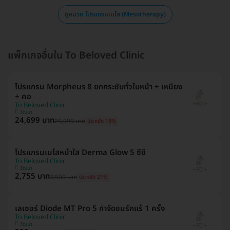
ดูหมวด โปรแกรมเมโส (Mesotherapy)
แพ็กเกจอื่นใน To Beloved Clinic
โปรแกรม Morpheus 8 ยกกระชับทั่วใบหน้า + เหนียง
+ คอ
To Beloved Clinic
วัฒนา
24,699 บาท
29,999 บาท
ประหยัด 18%
โปรแกรมเมโสหน้าใส Derma Glow 5 ซีซี
To Beloved Clinic
วัฒนา
2,755 บาท
3,500 บาท
ประหยัด 21%
เลเซอร์ Diode MT Pro 5 กำจัดขนรักแร้ 1 ครั้ง
To Beloved Clinic
วัฒนา