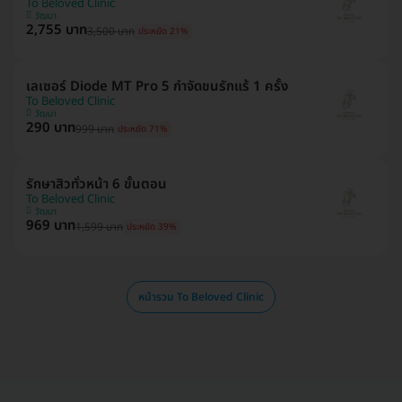
To Beloved Clinic
วัฒนา
2,755 บาท
3,500 บาท
ประหยัด 21%
เลเซอร์ Diode MT Pro 5 กำจัดขนรักแร้ 1 ครั้ง
To Beloved Clinic
วัฒนา
290 บาท
999 บาท
ประหยัด 71%
รักษาสิวทั่วหน้า 6 ขั้นตอน
To Beloved Clinic
วัฒนา
969 บาท
1,599 บาท
ประหยัด 39%
หน้ารวม To Beloved Clinic