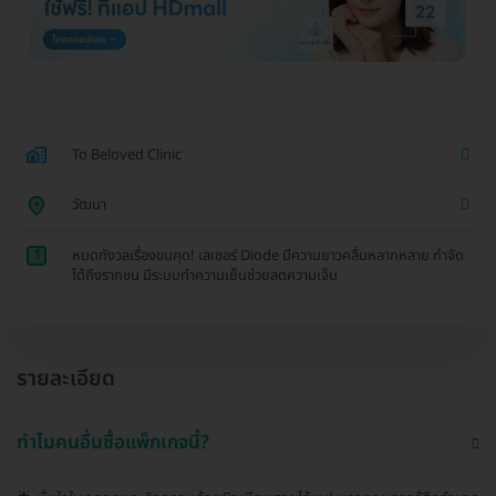
To Beloved Clinic
วัฒนา
1
หมดกังวลเรื่องขนคุด! เลเซอร์ Diode มีความยาวคลื่นหลากหลาย กำจัด
ได้ถึงรากขน มีระบบทำความเย็นช่วยลดความเจ็บ
รายละเอียด
ทำไมคนอื่นซื้อแพ็กเกจนี้?