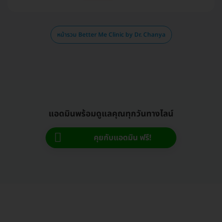
หน้ารวม Better Me Clinic by Dr. Chanya
แอดมินพร้อมดูแลคุณทุกวันทางไลน์
คุยกับแอดมิน ฟรี!