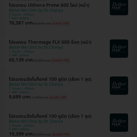
โปรแกรม Ulthera Prime 600 ไลน์ (หน้า)
Better Me Clinic by Dr. Chanya
ดินแดง , ทวีวัฒนา
MRT สุทธิสาร
76,387 บาท
94,499 บาท
ประหยัด 19%
โปรแกรม Thermage FLX 600 ช็อต (หน้า)
Better Me Clinic by Dr. Chanya
ดินแดง , ทวีวัฒนา
MRT สุทธิสาร
60,139 บาท
74,399 บาท
ประหยัด 19%
โปรแกรมฉีดโบท็อกซ์ 100 ยูนิต (เลือก 1 จุด)
Better Me Clinic by Dr. Chanya
ดินแดง , ทวีวัฒนา
MRT สุทธิสาร
9,699 บาท
11,999 บาท
ประหยัด 19%
โปรแกรมฉีดโบท็อกซ์ 100 ยูนิต (เลือก 1 จุด)
Better Me Clinic by Dr. Chanya
ดินแดง , ทวีวัฒนา
MRT สุทธิสาร
19,399 บาท
23,999 บาท
ประหยัด 19%