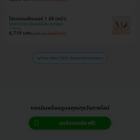
โปรแกรมฟิลเลอร์ 1 ซีซี (หน้า)
Miel Clinic (มิเอลคลินิกเวชกรรม)
ปทุมวัน
6,719 บาท
9,999 บาท
ประหยัด 33%
หน้ารวม Miel Clinic (มิเอลคลินิกเวชกรรม)
แอดมินพร้อมดูแลคุณทุกวันทางไลน์
คุยกับแอดมิน ฟรี!