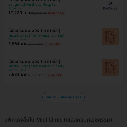
Bangmod Aesthetic Hospital
จอมทอง
17,280 บาท
20,000 บาท
ประหยัด 14%
โปรแกรมฟิลเลอร์ 1 ซีซี (หน้า)
Tactile Clinic (ทัคทาย คลินิกเวชกรรม)
สมุทรปราการ
5,664 บาท
7,900 บาท
ประหยัด 28%
โปรแกรมฟิลเลอร์ 1 ซีซี (หน้า)
Tactile Clinic (ทัคทาย คลินิกเวชกรรม)
สมุทรปราการ
7,584 บาท
10,900 บาท
ประหยัด 30%
ดูหมวด โปรแกรมฟิลเลอร์
แพ็กเกจอื่นใน Miel Clinic (มิเอลคลินิกเวชกรรม)