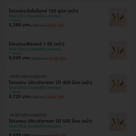
โปรแกรมฉีดโบท็อกซ์ 100 ยูนิต (หน้า)
Miel Clinic (มิเอลคลินิกเวชกรรม)
ปทุมวัน
5,388 บาท
6,990 บาท
ประหยัด 23%
โปรแกรมฟิลเลอร์ 1 ซีซี (หน้า)
Miel Clinic (มิเอลคลินิกเวชกรรม)
ปทุมวัน
9,599 บาท
12,900 บาท
ประหยัด 26%
เช็กได้! เครื่องจากผู้นำเข้า
โปรแกรม Ultraformer III 400 ช็อต (หน้า)
Miel Clinic (มิเอลคลินิกเวชกรรม)
ปทุมวัน
8,729 บาท
9,999 บาท
ประหยัด 13%
เช็กได้! เครื่องจากผู้นำเข้า
โปรแกรม Ultraformer III 500 ช็อต (หน้า)
Miel Clinic (มิเอลคลินิกเวชกรรม)
ปทุมวัน
9,699 บาท
12,900 บาท
ประหยัด 25%