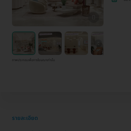
ภาพประกอบเพื่อการโฆษณาเท่านั้น
รายละเอียด