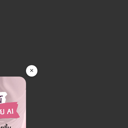
มือง จ. ชลบุรี 20000
ต. หนองขาม อ. ศรีราชา จ. ชลบุรี 20110
ดูรายละเอียด
ดูรายละเอียด
×