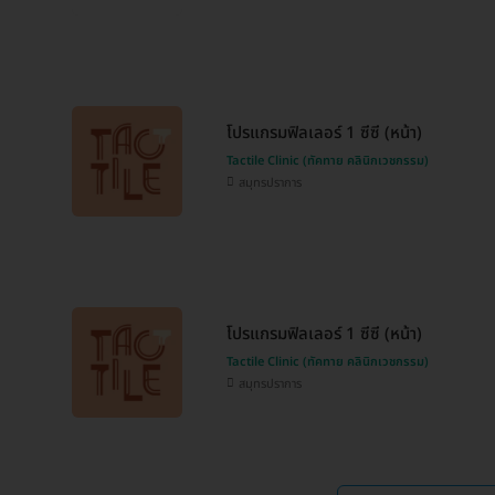
โปรแกรมฟิลเลอร์ 1 ซีซี (หน้า)
Tactile Clinic (ทัคทาย คลินิกเวชกรรม)
สมุทรปราการ
โปรแกรมฟิลเลอร์ 1 ซีซี (หน้า)
Tactile Clinic (ทัคทาย คลินิกเวชกรรม)
สมุทรปราการ