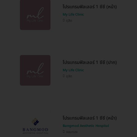
โปรแกรมฟิลเลอร์ 1 ซีซี (หน้า)
My Life Clinic
ดุสิต
โปรแกรมฟิลเลอร์ 1 ซีซี (ปาก)
My Life Clinic
ดุสิต
โปรแกรมฟิลเลอร์ 1 ซีซี (หน้า)
Bangmod Aesthetic Hospital
จอมทอง