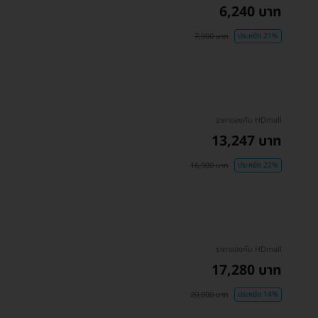
6,240 บาท
7,900 บาท
ประหยัด 21%
ราคาจองกับ HDmall
13,247 บาท
16,900 บาท
ประหยัด 22%
ราคาจองกับ HDmall
17,280 บาท
20,000 บาท
ประหยัด 14%