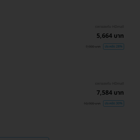
ราคาจองกับ HDmall
5,664 บาท
7,900 บาท
ประหยัด 28%
ราคาจองกับ HDmall
7,584 บาท
10,900 บาท
ประหยัด 30%