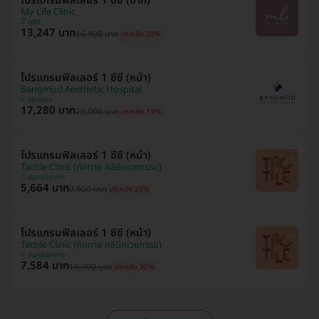
โปรแกรมฟิลเลอร์ 1 ซีซี (ปาก)
My Life Clinic
ดุสิต
13,247 บาท
16,900 บาท
ประหยัด 22%
โปรแกรมฟิลเลอร์ 1 ซีซี (หน้า)
Bangmod Aesthetic Hospital
จอมทอง
17,280 บาท
20,000 บาท
ประหยัด 14%
โปรแกรมฟิลเลอร์ 1 ซีซี (หน้า)
Tactile Clinic (ทัคทาย คลินิกเวชกรรม)
สมุทรปราการ
5,664 บาท
7,900 บาท
ประหยัด 28%
โปรแกรมฟิลเลอร์ 1 ซีซี (หน้า)
Tactile Clinic (ทัคทาย คลินิกเวชกรรม)
สมุทรปราการ
7,584 บาท
10,900 บาท
ประหยัด 30%