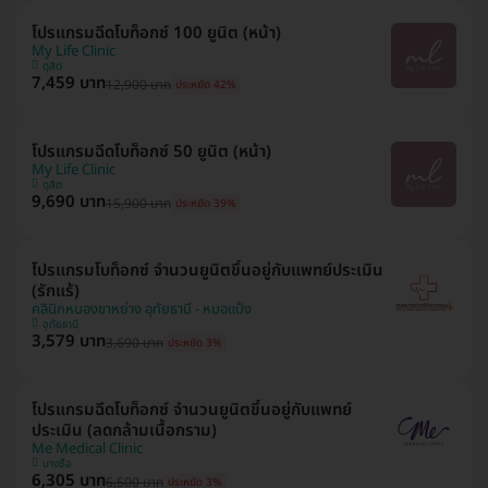
โปรแกรมฉีดโบท็อกซ์ 100 ยูนิต (หน้า)
My Life Clinic
ดุสิต
7,459 บาท
12,900 บาท
ประหยัด 42%
โปรแกรมฉีดโบท็อกซ์ 50 ยูนิต (หน้า)
My Life Clinic
ดุสิต
9,690 บาท
15,900 บาท
ประหยัด 39%
โปรแกรมโบท็อกซ์ จำนวนยูนิตขึ้นอยู่กับแพทย์ประเมิน
(รักแร้)
คลินิกหนองขาหย่าง อุทัยธานี - หมอแป้ง
อุทัยธานี
3,579 บาท
3,690 บาท
ประหยัด 3%
โปรแกรมฉีดโบท็อกซ์ จำนวนยูนิตขึ้นอยู่กับแพทย์
ประเมิน (ลดกล้ามเนื้อกราม)
Me Medical Clinic
บางซื่อ
6,305 บาท
6,500 บาท
ประหยัด 3%