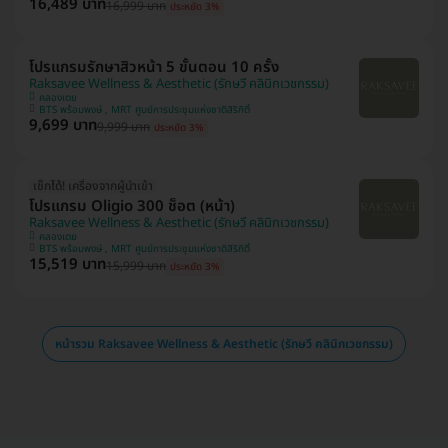
16,489 บาท
16,999 บาท
ประหยัด 3%
โปรแกรมรักษาสิวหน้า 5 ขั้นตอน 10 ครั้ง
Raksavee Wellness & Aesthetic (รักษวี คลินิกเวชกรรม)
คลองเตย
BTS พร้อมพงษ์ , MRT ศูนย์การประชุมแห่งชาติสิริกิติ์
9,699 บาท
9,999 บาท
ประหยัด 3%
เช็กได้! เครื่องจากผู้นำเข้า
โปรแกรม Oligio 300 ช็อต (หน้า)
Raksavee Wellness & Aesthetic (รักษวี คลินิกเวชกรรม)
คลองเตย
BTS พร้อมพงษ์ , MRT ศูนย์การประชุมแห่งชาติสิริกิติ์
15,519 บาท
15,999 บาท
ประหยัด 3%
หน้ารวม Raksavee Wellness & Aesthetic (รักษวี คลินิกเวชกรรม)