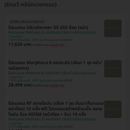
(รักษวี คลินิกเวชกรรม)
เช็กได้! เครื่องจากผู้นำเข้า
โปรแกรม Ultraformer III 450 ช็อต (หน้า)
Raksavee Wellness & Aesthetic (รักษวี คลินิกเวชกรรม)
คลองเตย
BTS พร้อมพงษ์ , MRT ศูนย์การประชุมแห่งชาติสิริกิติ์
11,639 บาท
11,999 บาท
ประหยัด 3%
โปรแกรม Morpheus 8 ยกกระชับ (เลือก 1 จุด หน้า/
เหนียง/คอ)
Raksavee Wellness & Aesthetic (รักษวี คลินิกเวชกรรม)
คลองเตย
BTS พร้อมพงษ์ , MRT ศูนย์การประชุมแห่งชาติสิริกิติ์
28,499 บาท
29,999 บาท
ประหยัด 5%
โปรแกรม RF สลายไขมัน (เลือก 1 จุด ต้นขา/ก้น/แขน/
หน้าท้อง) 10 ครั้ง ฟรี! โปรแกรมสร้างกล้ามเนื้อ สลาย
ไขมัน ด้วย HIFEM (หน้าท้อง + ก้น) 10 ครั้ง
Raksavee Wellness & Aesthetic (รักษวี คลินิกเวชกรรม)
คลองเตย
BTS พร้อมพงษ์ , MRT ศูนย์การประชุมแห่งชาติสิริกิติ์