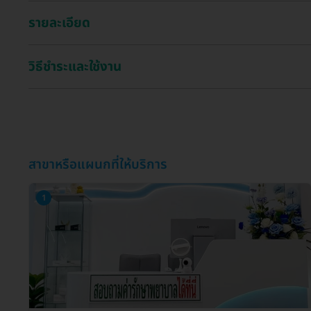
รายละเอียด
วิธีชำระและใช้งาน
สาขาหรือแผนกที่ให้บริการ
1