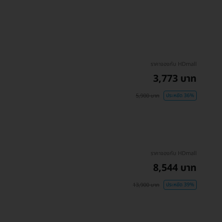
ราคาจองกับ HDmall
3,773 บาท
5,900 บาท
ประหยัด 36%
ราคาจองกับ HDmall
8,544 บาท
13,900 บาท
ประหยัด 39%