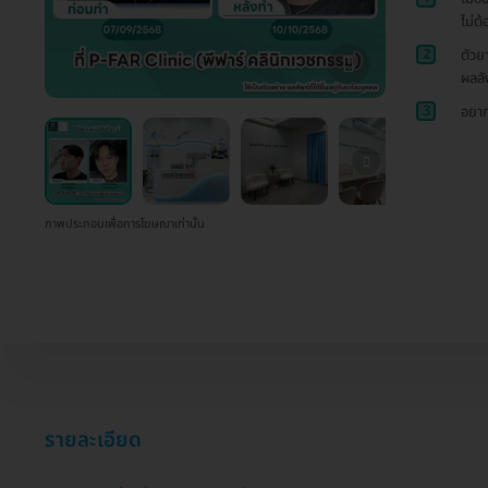
ไม่ต้
2
ตัวย
ผลลั
3
อยาก
ภาพประกอบเพื่อการโฆษณาเท่านั้น
รายละเอียด