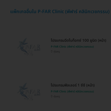
แพ็กเกจอื่นใน P-FAR Clinic (พีฟาร์ คลินิกเวชกรรม)
โปรแกรมฉีดโบท็อกซ์ 100 ยูนิต (หน้า)
P-FAR Clinic (พีฟาร์ คลินิกเวชกรรม)
ทุ่งครุ
โปรแกรมฟิลเลอร์ 1 ซีซี (หน้า)
P-FAR Clinic (พีฟาร์ คลินิกเวชกรรม)
ทุ่งครุ