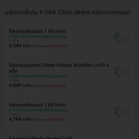
แพ็กเกจอื่นใน P-FAR Clinic (พีฟาร์ คลินิกเวชกรรม)
โปรแกรมฟิลเลอร์ 1 ซีซี (หน้า)
P-FAR Clinic (พีฟาร์ คลินิกเวชกรรม)
ทุ่งครุ
8,544 บาท
13,900 บาท
ประหยัด 39%
โปรแกรมเลเซอร์ Diode กำจัดขน Brazilian (vVI) 6
ครั้ง
P-FAR Clinic (พีฟาร์ คลินิกเวชกรรม)
ทุ่งครุ
4,849 บาท
6,999 บาท
ประหยัด 31%
โปรแกรมฟิลเลอร์ 1 ซีซี (หน้า)
P-FAR Clinic (พีฟาร์ คลินิกเวชกรรม)
ทุ่งครุ
4,704 บาท
7,900 บาท
ประหยัด 40%
โปรแกรมเมโสหน้า Chanel 3 ซีซี