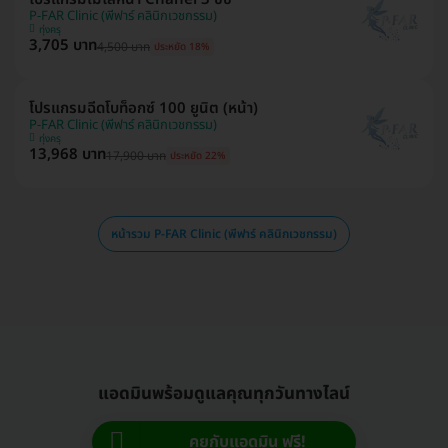
P-FAR Clinic (พีฟาร์ คลินิกเวชกรรม)
ทุ่งครุ
3,705 บาท
4,500 บาท
ประหยัด 18%
โปรแกรมฉีดโบท็อกซ์ 100 ยูนิต (หน้า)
P-FAR Clinic (พีฟาร์ คลินิกเวชกรรม)
ทุ่งครุ
13,968 บาท
17,900 บาท
ประหยัด 22%
หน้ารวม P-FAR Clinic (พีฟาร์ คลินิกเวชกรรม)
แอดมินพร้อมดูแลคุณทุกวันทางไลน์
คุยกับแอดมิน ฟรี!