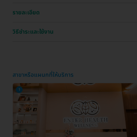
รายละเอียด
วิธีชำระและใช้งาน
สาขาหรือแผนกที่ให้บริการ
1