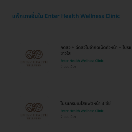
แพ็กเกจอื่นใน Enter Health Wellness Clinic
กดสิว + ฉีดสิวไม่จำกัดเม็ดทั่วหน้า + โป
ขาวใส
Enter Health Wellness Clinic
ดอนเมือง
โปรแกรมเมโสแฟตหน้า 3 ซีซี
Enter Health Wellness Clinic
ดอนเมือง