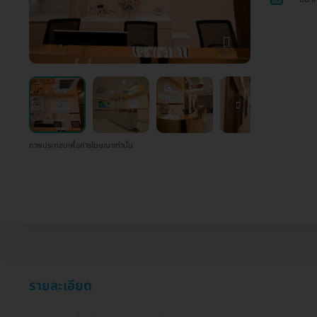
ภาพประกอบเพื่อการโฆษณาเท่านั้น
รายละเอียด