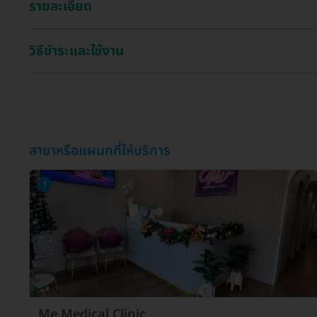
รายละเอียด
วิธีชำระและใช้งาน
สาขาหรือแผนกที่ให้บริการ
1
Me Medical Clinic