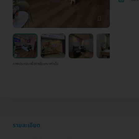
ภาพประกอบเพื่อการโฆษณาเท่านั้น
รายละเอียด