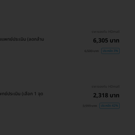
ราคาจองกับ HDmall
ับแพทย์ประเมิน (ลดกล้าม
6,305 บาท
6,500 บาท
ประหยัด 3%
ราคาจองกับ HDmall
ทย์ประเมิน (เลือก 1 จุด
2,318 บาท
3,999 บาท
ประหยัด 42%