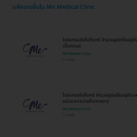
แพ็กเกจอื่นใน Me Medical Clinic
โปรแกรมฉีดโบท็อกซ์ จำนวนยูนิตขึ้นอยู่ก
เนื้อกราม)
Me Medical Clinic
บางซื่อ
โปรแกรมโบท็อกซ์ จำนวนยูนิตขึ้นอยู่กับแพ
หน้าผาก/หว่างคิ้ว/หางตา)
Me Medical Clinic
บางซื่อ