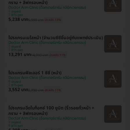
กราม + ลิฟกรอบหน้า)
Doctor Arm Clinic (ด็อกเตอร์อาร์ม คลินิกเวชกรรม)
ปทุมธานี
BTS คูคต
5,238 บาท
5,990 บาท
ประหยัด 13%
โปรแกรมเมโสหน้า (จำนวนซีซีขึ้นอยู่กับแพทย์ประเมิน)
Doctor Arm Clinic (ด็อกเตอร์อาร์ม คลินิกเวชกรรม)
ปทุมธานี
BTS คูคต
13,291 บาท
14,990 บาท
ประหยัด 11%
โปรแกรมฟิลเลอร์ 1 ซีซี (หน้า)
Doctor Arm Clinic (ด็อกเตอร์อาร์ม คลินิกเวชกรรม)
ปทุมธานี
BTS คูคต
3,552 บาท
3,990 บาท
ประหยัด 11%
โปรแกรมฉีดโบท็อกซ์ 100 ยูนิต (ริ้วรอยทั่วหน้า +
กราม + ลิฟกรอบหน้า)
Doctor Arm Clinic (ด็อกเตอร์อาร์ม คลินิกเวชกรรม)
ปทุมธานี
BTS คูคต