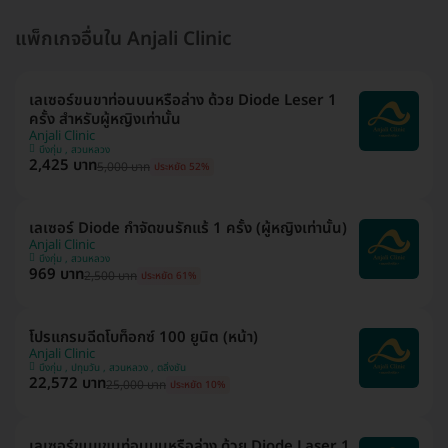
แพ็กเกจอื่นใน Anjali Clinic
เลเซอร์ขนขาท่อนบนหรือล่าง ด้วย Diode Leser 1
ครั้ง สำหรับผู้หญิงเท่านั้น
Anjali Clinic
บึงกุ่ม , สวนหลวง
2,425 บาท
5,000 บาท
ประหยัด 52%
เลเซอร์ Diode กำจัดขนรักแร้ 1 ครั้ง (ผู้หญิงเท่านั้น)
Anjali Clinic
บึงกุ่ม , สวนหลวง
969 บาท
2,500 บาท
ประหยัด 61%
โปรแกรมฉีดโบท็อกซ์ 100 ยูนิต (หน้า)
Anjali Clinic
บึงกุ่ม , ปทุมวัน , สวนหลวง , ตลิ่งชัน
22,572 บาท
25,000 บาท
ประหยัด 10%
เลเซอร์ขนแขนท่อนบนหรือล่าง ด้วย Diode Laser 1