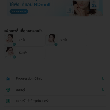
แพ็กเกจอื่นที่คุณอาจสนใจ
3 ครั้ง
6 ครั้ง
12 ครั้ง
Progression Clinic
นนทบุรี
1
เลเซอร์ไม่จำกัดจุดใน 1 ครั้ง