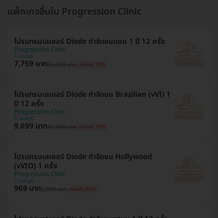
แพ็กเกจอื่นใน Progression Clinic
โปรแกรมเลเซอร์ Diode กำจัดขนแขน 1 ปี 12 ครั้ง
Progression Clinic
นนทบุรี
7,759 บาท
35,988 บาท
ประหยัด 78%
โปรแกรมเลเซอร์ Diode กำจัดขน Brazilian (vVI) 1
ปี 12 ครั้ง
Progression Clinic
นนทบุรี
9,699 บาท
35,988 บาท
ประหยัด 73%
โปรแกรมเลเซอร์ Diode กำจัดขน Hollywood
(vVIO) 1 ครั้ง
Progression Clinic
นนทบุรี
969 บาท
2,999 บาท
ประหยัด 68%