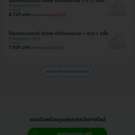
โปรแกรมเลเซอร์ Diode กำจัดขนขาบน 1 ปี 12 ครั้ง
Progression Clinic
นนทบุรี
8,729 บาท
35,988 บาท
ประหยัด 76%
โปรแกรมเลเซอร์ Diode กำจัดขนหนวด + เครา 1 ครั้ง
Progression Clinic
นนทบุรี
1,939 บาท
3,999 บาท
ประหยัด 52%
หน้ารวม Progression Clinic
แอดมินพร้อมดูแลคุณทุกวันทางไลน์
คุยกับแอดมิน ฟรี!