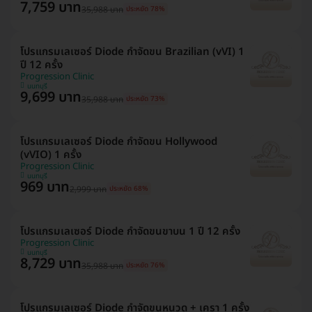
7,759 บาท
35,988 บาท
ประหยัด 78%
โปรแกรมเลเซอร์ Diode กำจัดขน Brazilian (vVI) 1
ปี 12 ครั้ง
Progression Clinic
นนทบุรี
9,699 บาท
35,988 บาท
ประหยัด 73%
โปรแกรมเลเซอร์ Diode กำจัดขน Hollywood
(vVIO) 1 ครั้ง
Progression Clinic
นนทบุรี
969 บาท
2,999 บาท
ประหยัด 68%
โปรแกรมเลเซอร์ Diode กำจัดขนขาบน 1 ปี 12 ครั้ง
Progression Clinic
นนทบุรี
8,729 บาท
35,988 บาท
ประหยัด 76%
โปรแกรมเลเซอร์ Diode กำจัดขนหนวด + เครา 1 ครั้ง