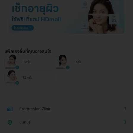
แพ็กเกจอื่นที่คุณอาจสนใจ
3 ครั้ง
1 ครั้ง
12 ครั้ง
Progression Clinic
นนทบุรี