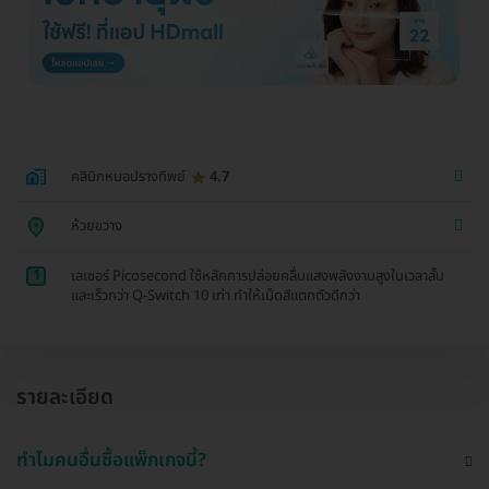
คลินิกหมอปรางทิพย์
4.7
ห้วยขวาง
1
เลเซอร์ Picosecond ใช้หลักการปล่อยคลื่นแสงพลังงานสูงในเวลาสั้น
และเร็วกว่า Q-Switch 10 เท่า ทำให้เม็ดสีแตกตัวดีกว่า
รายละเอียด
ทำไมคนอื่นซื้อแพ็กเกจนี้?