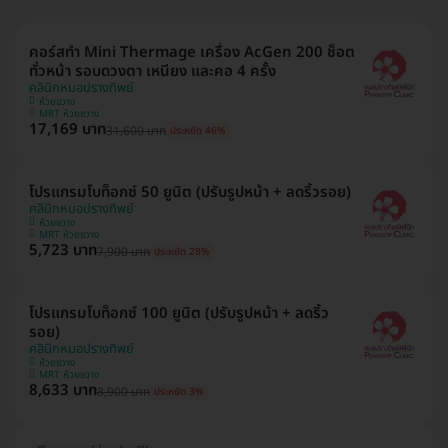
คอร์สทำ Mini Thermage เครื่อง AcGen 200 ช็อต
ทั่วหน้า รอบดวงตา เหนียง และคอ 4 ครั้ง
คลินิกหมอปรางทิพย์
ห้วยขวาง
MRT ห้วยขวาง
17,169 บาท
31,600 บาท
ประหยัด 46%
โปรแกรมโบท็อกซ์ 50 ยูนิต (ปรับรูปหน้า + ลดริ้วรอย)
คลินิกหมอปรางทิพย์
ห้วยขวาง
MRT ห้วยขวาง
5,723 บาท
7,900 บาท
ประหยัด 28%
โปรแกรมโบท็อกซ์ 100 ยูนิต (ปรับรูปหน้า + ลดริ้ว
รอย)
คลินิกหมอปรางทิพย์
ห้วยขวาง
MRT ห้วยขวาง
8,633 บาท
8,900 บาท
ประหยัด 3%