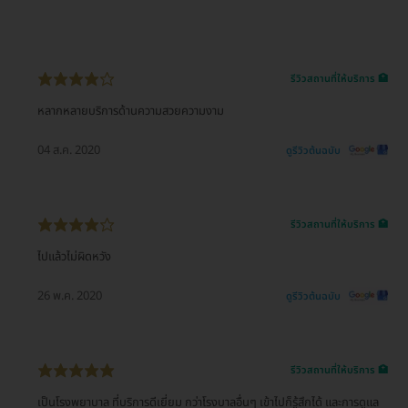
รีวิวสถานที่ให้บริการ 🏥
หลากหลายบริการด้านความสวยความงาม
04 ส.ค. 2020
ดูรีวิวต้นฉบับ
รีวิวสถานที่ให้บริการ 🏥
ไปแล้วไม่ผิดหวัง
26 พ.ค. 2020
ดูรีวิวต้นฉบับ
รีวิวสถานที่ให้บริการ 🏥
เป็นโรงพยาบาล ที่บริการดีเยี่ยม กว่าโรงบาลอื่นๆ เข้าไปก็รู้สึกได้ และการดูแล