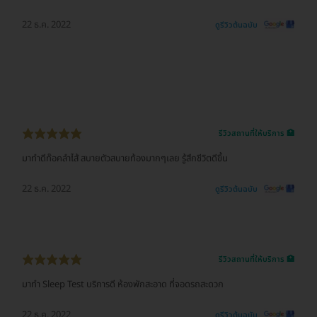
22 ธ.ค. 2022
ดูรีวิวต้นฉบับ
รีวิวสถานที่ให้บริการ 🏥
มาทำดีท๊อคลำไส้ สบายตัวสบายท้องมากๆเลย รู้สึกชีวิตดีขึ้น
22 ธ.ค. 2022
ดูรีวิวต้นฉบับ
รีวิวสถานที่ให้บริการ 🏥
มาทำ Sleep Test บริการดี ห้องพักสะอาด ที่จอดรถสะดวก
22 ธ.ค. 2022
ดูรีวิวต้นฉบับ