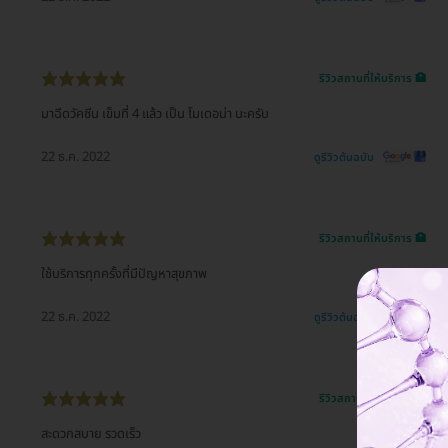
รีวิวสถานที่ให้บริการ 🏥
มาฉีดวัคซีน เข็มที่ 4 แล้ว เป็น โมเดอน่า นะครับ
22 ธ.ค. 2022
ดูรีวิวต้นฉบับ
รีวิวสถานที่ให้บริการ 🏥
ใช้บริการทุกครั้งที่มีปัญหาสุขภาพ
22 ธ.ค. 2022
ดูรีวิวต้นฉบับ
รีวิวสถานที่ให้บริการ 🏥
สะดวกสบาย รวดเร็ว