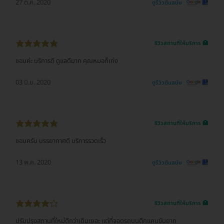
27 ต.ค. 2020
ดูรีวิวต้นฉบับ
รีวิวสถานที่ให้บริการ 🏥
ชอบค่ะ บริการดี ดูแลดีมาก คุณหมอก็เก่ง
03 มิ.ย. 2020
ดูรีวิวต้นฉบับ
รีวิวสถานที่ให้บริการ 🏥
ชอบครับ บรรยากาศดี บริการรวดเร็ว
13 พ.ค. 2020
ดูรีวิวต้นฉบับ
รีวิวสถานที่ให้บริการ 🏥
ปรับปรุงสถานที่ใหม่ดีกว่าเดิมเยอะ แต่ที่จอดรถบนตึกแคบขับยาก