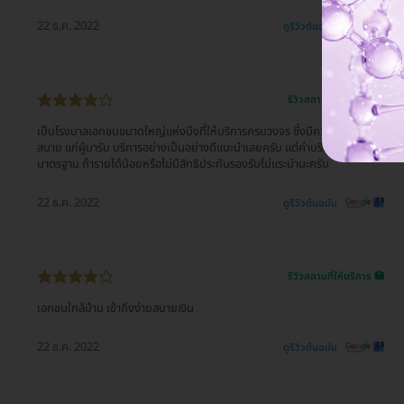
22 ธ.ค. 2022
ดูรีวิวต้นฉบับ
รีวิวสถานที่ให้บริการ 🏥
เป็นโรงบาลเอกชนขนาดใหญ่แห่งนึงที่ให้บริการครบวงจร ซึ่งมีความสะดวก
สบาย แก่ผู้มารับ บริการอย่างเป็นอย่างดีแนะนำเลยครับ แต่ค่าบริการก็จะสูงตาม
มาตรฐาน ถ้ารายได้น้อยหรือไม่มีสิทธิประกันรองรับไม่แระนำนะครับ
22 ธ.ค. 2022
ดูรีวิวต้นฉบับ
รีวิวสถานที่ให้บริการ 🏥
เอกชนใกล้บ้าน เข้าถึงง่ายสบายเงิน
22 ธ.ค. 2022
ดูรีวิวต้นฉบับ