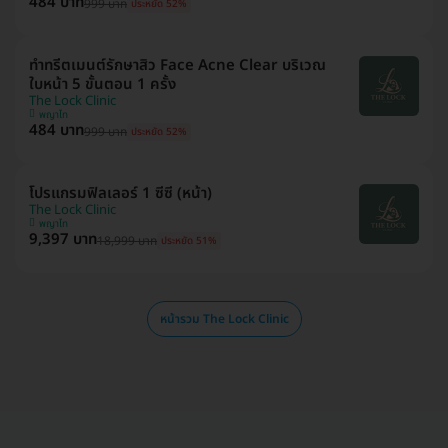
484 บาท
999 บาท
ประหยัด 52%
ทำทรีตเมนต์รักษาสิว Face Acne Clear บริเวณ
ใบหน้า 5 ขั้นตอน 1 ครั้ง
The Lock Clinic
พญาไท
484 บาท
999 บาท
ประหยัด 52%
โปรแกรมฟิลเลอร์ 1 ซีซี (หน้า)
The Lock Clinic
พญาไท
9,397 บาท
18,999 บาท
ประหยัด 51%
หน้ารวม The Lock Clinic