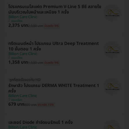
โปรแกรมเมโสแฟต Premium V-Line 5 ซีซี สลายไข
มันบริเวณใบหน้าและเหนียง 1 ครั้ง
Billion Care Clinic
ดอนเมือง
2,375 บาท
2,500 บาท
ประหยัด 5%
ทรีตเมนต์หน้า โปรแกรม Ultra Deep Treatment
10 ขั้นตอน 1 ครั้ง
Billion Care Clinic
ดอนเมือง
1,358 บาท
1,500 บาท
ประหยัด 9%
ถูกที่สุดเมื่อจองกับ HD
รักษาสิว โปรแกรม DERMA WHITE Treatment 1
ครั้ง
Billion Care Clinic
ดอนเมือง
679 บาท
800 บาท
ประหยัด 15%
เลเซอร์ Diode กำจัดขนรักแร้ 1 ครั้ง
Billion Care Clinic