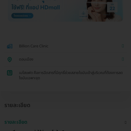
Billion Care Clinic
ดอนเมือง
1
เมโสแฟต คือการฉีดสารที่มีฤทธิ์ช่วยสลายไขมันเข้าสู่บริเวณที่ต้องการลด
ไขมันเฉพาะจุด
รายละเอียด
รายละเอียด