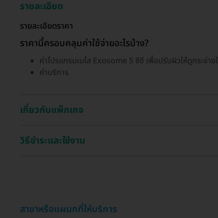
รายละเอียด
รายละเอียดราคา
ราคานี้ครอบคลุมค่าใช้จ่ายอะไรบ้าง?
ค่าโปรแกรมเมโส Exosome 5 ซีซี เพื่อปรับผิวให้ดูกระจ่างใส
ค่าบริการ
เกี่ยวกับแพ็กเกจ
วิธีชำระและใช้งาน
สาขาหรือแผนกที่ให้บริการ