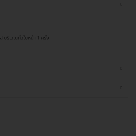
 บริเวณทั่วใบหน้า 1 ครั้ง