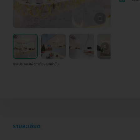
ภาพประกอบเพื่อการโฆษณาเท่านั้น
รายละเอียด