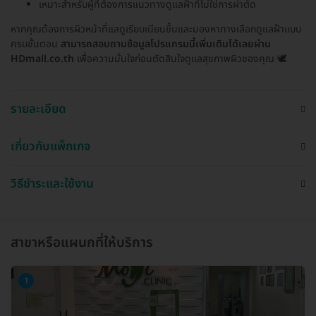
เหมาะสำหรับผู้ที่ต้องการแนวทางดูแลฝ้าที่ไม่ใช่การผ่าตัด
หากคุณต้องการผิวหน้าที่แลดูเรียบเนียนขึ้นและมองหาทางเลือกดูแลฝ้าแบบ
ครบขั้นตอน
สามารถสอบถามข้อมูลโปรแกรมนี้เพิ่มเติมได้เลยผ่าน
HDmall.co.th
เพื่อความมั่นใจก่อนตัดสินใจดูแลสุขภาพผิวของคุณ 🕊️
รายละเอียด
เกี่ยวกับแพ็กเกจ
วิธีชำระและใช้งาน
สาขาหรือแผนกที่ให้บริการ
1