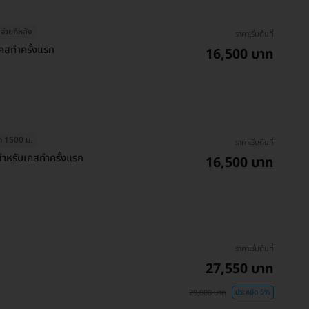
จ่ายทีหลัง
ราคาเริ่มต้นที่
เคสทำครั้งแรก
16,500 บาท
ุด 1500 บ.
ราคาเริ่มต้นที่
สำหรับเคสทำครั้งแรก
16,500 บาท
ราคาเริ่มต้นที่
27,550 บาท
29,000 บาท
ประหยัด 5%