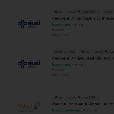
HD ออกค่าประเมินให้! สูงสุด 1500 บ.
จองฟรี! 
ตกแต่งริมฝีปากบนเป็นรูปกระจับ สำหรับ
โรงพยาบาลยันฮี
4.8
บางพลัด
MRT บางอ้อ
จองฟรี! จ่ายทีหลัง
HD ออกค่าประเมินให้! สูงส
ตกแต่งริมฝีปากทั้งบนหรือล่างให้บางลง 
โรงพยาบาลยันฮี
4.8
บางพลัด
MRT บางอ้อ
HD ออกค่าประเมินให้! สูงสุด 1000 บ.
ศัลยกรรมปากกระจับ ริมฝีปากบนและล่าง
โรงพยาบาลสหวิทยาการมะลิ
4.9