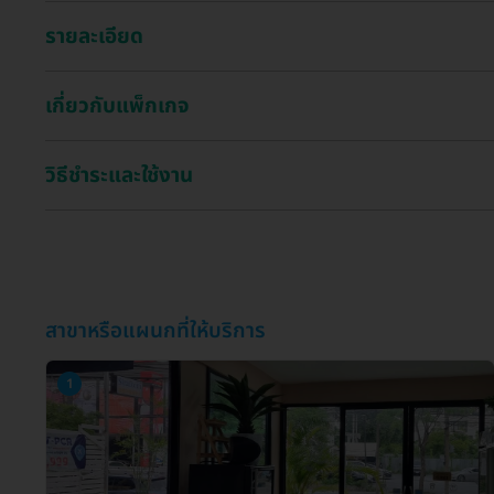
รายละเอียด
เกี่ยวกับแพ็กเกจ
วิธีชำระและใช้งาน
สาขาหรือแผนกที่ให้บริการ
1