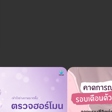
ควรเตรียมตัวอย่างไรสำหรับการทำปากกระจับ?
ถาม
06 ก.พ. 2023