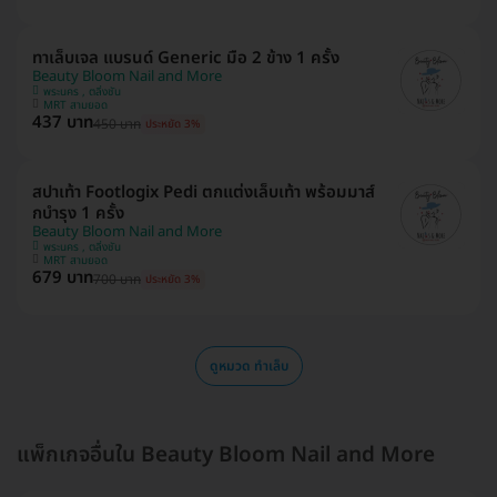
ทาเล็บเจล แบรนด์ Generic มือ 2 ข้าง 1 ครั้ง
Beauty Bloom Nail and More
พระนคร , ตลิ่งชัน
MRT สามยอด
437 บาท
450 บาท
ประหยัด 3%
สปาเท้า Footlogix Pedi ตกแต่งเล็บเท้า พร้อมมาส์
กบำรุง 1 ครั้ง
Beauty Bloom Nail and More
พระนคร , ตลิ่งชัน
MRT สามยอด
679 บาท
700 บาท
ประหยัด 3%
ดูหมวด ทำเล็บ
แพ็กเกจอื่นใน Beauty Bloom Nail and More