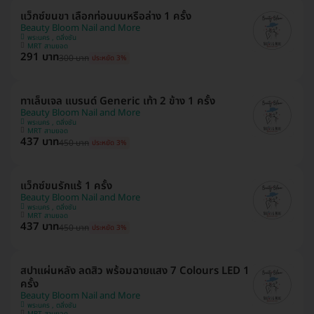
แว็กซ์ขนขา เลือกท่อนบนหรือล่าง 1 ครั้ง
Beauty Bloom Nail and More
พระนคร , ตลิ่งชัน
MRT สามยอด
291 บาท
300 บาท
ประหยัด 3%
ทาเล็บเจล แบรนด์ Generic เท้า 2 ข้าง 1 ครั้ง
Beauty Bloom Nail and More
พระนคร , ตลิ่งชัน
MRT สามยอด
437 บาท
450 บาท
ประหยัด 3%
แว็กซ์ขนรักแร้ 1 ครั้ง
Beauty Bloom Nail and More
พระนคร , ตลิ่งชัน
MRT สามยอด
437 บาท
450 บาท
ประหยัด 3%
สปาแผ่นหลัง ลดสิว พร้อมฉายแสง 7 Colours LED 1
ครั้ง
Beauty Bloom Nail and More
พระนคร , ตลิ่งชัน
MRT สามยอด