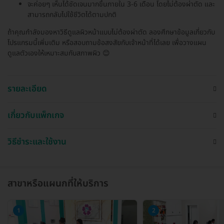
จะค่อยๆ เห็นได้ชัดเจนมากขึ้นภายใน 3-6 เดือน โดยไม่ต้องผ่าตัด และ
สามารถกลับไปใช้ชีวิตได้ตามปกติ
ถ้าคุณกำลังมองหาวิธีดูแลผิวหน้าแบบไม่ต้องผ่าตัด ลองศึกษาข้อมูลเกี่ยวกับ
โปรแกรมนี้เพิ่มเติม หรือสอบถามข้อสงสัยกับเจ้าหน้าที่ได้เลย เพื่อวางแผน
ดูแลตัวเองให้เหมาะสมกับสภาพผิว 😊
รายละเอียด
เกี่ยวกับแพ็กเกจ
วิธีชำระและใช้งาน
สาขาหรือแผนกที่ให้บริการ
1
2