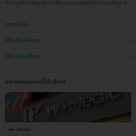
เลือก ลองศึกษาข้อมูลเพิ่มเติมเพื่อวางแผนดูแลผิวที่เหมาะกับคุณได้เลย 😊
รายละเอียด
เกี่ยวกับแพ็กเกจ
วิธีชำระและใช้งาน
สาขาหรือแผนกที่ให้บริการ
1
W+ Medic