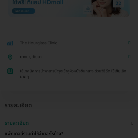
The Hourglass Clinic
บางนา, วัฒนา
1
ใช้เทคนิคการนำพาสารบำรุงเข้าสู่ผิวหนังชั้นกลาง ด้วยวิธีฉีด ใช้เข็มเล็ก
มากๆ
รายละเอียด
รายละเอียด
แพ็กเกจนี้รวมค่าใช้จ่ายอะไรบ้าง?