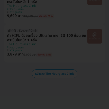
กระชับใบหน้า 1 ครั้ง
The Hourglass Clinic
วัฒนา , บางนา
BTS อุดมสุข
9,699 บาท
19,999 บาท
ประหยัด 52%
เช็กได้! เครื่องจากผู้นำเข้า
ทำ HIFU ด้วยเครื่อง Ultraformer III 100 ช็อต ยก
กระชับใบหน้า 1 ครั้ง
The Hourglass Clinic
วัฒนา , บางนา
BTS อุดมสุข
3,879 บาท
5,999 บาท
ประหยัด 35%
หน้ารวม The Hourglass Clinic