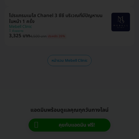
โปรแกรมเมโส Chanel 3 ซีซี บริเวณที่มีปัญหาบน
ใบหน้า 1 ครั้ง
Mebell​ Clinic
ห้วยขวาง
3,325 บาท
4,500 บาท
ประหยัด 26%
หน้ารวม Mebell​ Clinic
แอดมินพร้อมดูแลคุณทุกวันทางไลน์
คุยกับแอดมิน ฟรี!