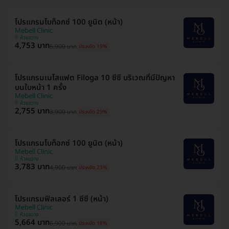
โปรแกรมโบท็อกซ์ 100 ยูนิต (หน้า)
Mebell​ Clinic
ห้วยขวาง
4,753 บาท
5,900 บาท
ประหยัด 19%
โปรแกรมเมโสแฟต Filoga 10 ซีซี บริเวณที่มีปัญหา
บนใบหน้า 1 ครั้ง
Mebell​ Clinic
ห้วยขวาง
2,755 บาท
3,900 บาท
ประหยัด 29%
โปรแกรมโบท็อกซ์ 100 ยูนิต (หน้า)
Mebell​ Clinic
ห้วยขวาง
3,783 บาท
4,900 บาท
ประหยัด 23%
โปรแกรมฟิลเลอร์ 1 ซีซี (หน้า)
Mebell​ Clinic
ห้วยขวาง
5,664 บาท
6,900 บาท
ประหยัด 18%