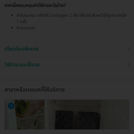
ราคานี้ครอบคลุมค่าใช้จ่ายอะไรบ้าง?
ค่าโปรแกรม MADE Collagen 2 ซีซี เพื่อปรับผิวหน้าให้ดูกระจ่างใส
1 ครั้ง
ค่าแปะยาชา
เกี่ยวกับแพ็กเกจ
วิธีชำระและใช้งาน
สาขาหรือแผนกที่ให้บริการ
1