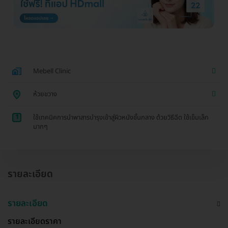
Mebell​ Clinic
ห้วยขวาง
1
ใช้เทคนิคการนำพาสารบำรุงเข้าสู่ผิวหนังชั้นกลาง ด้วยวิธีฉีด ใช้เข็มเล็ก
มากๆ
รายละเอียด
รายละเอียด
รายละเอียดราคา