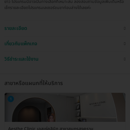
ยาว โปรแกรมนี้อาจเป็นทางเลือกที่เหมาะสม ลองสอบถามข้อมูลเพิ่มเติมหรือ
เช็กรายละเอียดโปรแกรมเลเซอร์ขนขาท่อนล่างได้เลยค่ะ
รายละเอียด
เกี่ยวกับแพ็กเกจ
วิธีชำระและใช้งาน
สาขาหรือแผนกที่ให้บริการ
1
Aesthe Clinic เอสเธ่คลินิก สาขาสมุทรสงคราม