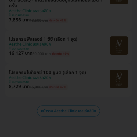
UltraCelQ+ จำนวนช็อตขึ้นอยู่กับแพทย์ประเมิน 1
ครั้ง
Aesthe Clinic เอสเธ่คลินิก
สมุทรสงคราม
7,856 บาท
13,500 บาท
ประหยัด 42%
โปรแกรมฟิลเลอร์ 1 ซีซี (เลือก 1 จุด)
Aesthe Clinic เอสเธ่คลินิก
สมุทรสงคราม
16,127 บาท
30,000 บาท
ประหยัด 46%
โปรแกรมโบท็อกซ์ 100 ยูนิต (เลือก 1 จุด)
Aesthe Clinic เอสเธ่คลินิก
สมุทรสงคราม
8,729 บาท
15,000 บาท
ประหยัด 42%
หน้ารวม Aesthe Clinic เอสเธ่คลินิก