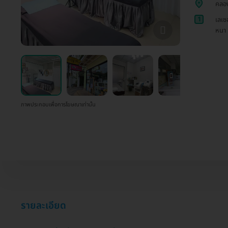
คลอ
1
เลเซ
หนา
ภาพประกอบเพื่อการโฆษณาเท่านั้น
รายละเอียด