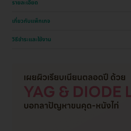
รายละเอียด
เกี่ยวกับแพ็กเกจ
วิธีชำระและใช้งาน