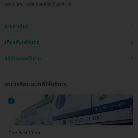
แพทย์ สามารถติดต่อคลินิกได้เลยค่ะ 🌿
รายละเอียด
เกี่ยวกับแพ็กเกจ
วิธีชำระและใช้งาน
สาขาหรือแผนกที่ให้บริการ
1
The East Clinic