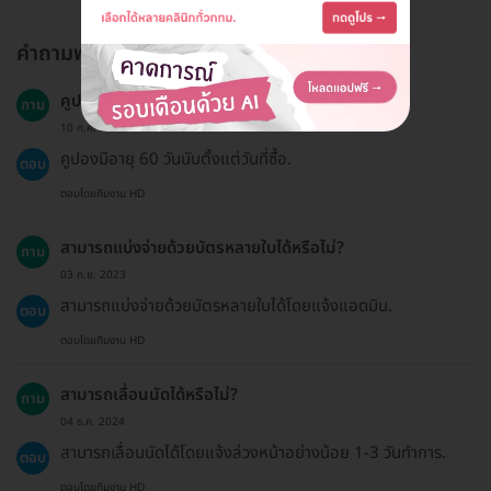
คำถามพบบ่อย
คูปองมีอายุการใช้งานนานแค่ไหน?
ถาม
10 ก.ค. 2023
คูปองมีอายุ 60 วันนับตั้งแต่วันที่ซื้อ.
ตอบ
ตอบโดยทีมงาน HD
สามารถแบ่งจ่ายด้วยบัตรหลายใบได้หรือไม่?
ถาม
03 ก.ย. 2023
สามารถแบ่งจ่ายด้วยบัตรหลายใบได้โดยแจ้งแอดมิน.
ตอบ
ตอบโดยทีมงาน HD
สามารถเลื่อนนัดได้หรือไม่?
ถาม
04 ธ.ค. 2024
สามารถเลื่อนนัดได้โดยแจ้งล่วงหน้าอย่างน้อย 1-3 วันทำการ.
ตอบ
ตอบโดยทีมงาน HD