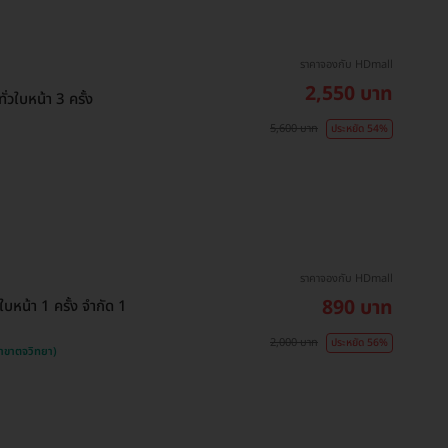
ราคาจองกับ HDmall
2,550 บาท
วใบหน้า 3 ครั้ง
5,600 บาท
ประหยัด 54%
ราคาจองกับ HDmall
890 บาท
บหน้า 1 ครั้ง จำกัด 1
2,000 บาท
ประหยัด 56%
าขาตจวิทยา)