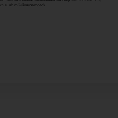
ch 10 เท่า ทำให้เม็ดสีแตกตัวดีกว่า