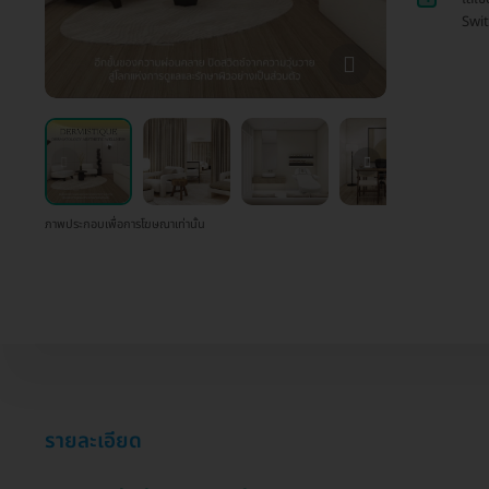
Swit
ภาพประกอบเพื่อการโฆษณาเท่านั้น
รายละเอียด