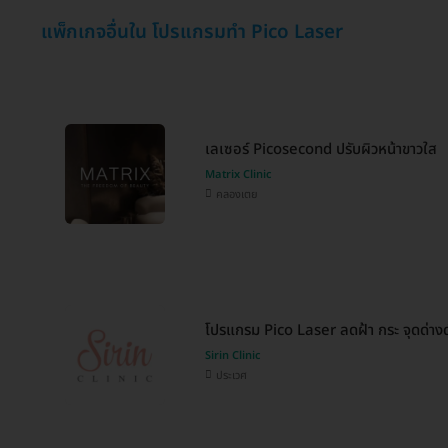
แพ็กเกจอื่นใน โปรแกรมทำ Pico Laser
เลเซอร์ Picosecond ปรับผิวหน้าขาวใส
Matrix Clinic
คลองเตย
โปรแกรม Pico Laser ลดฝ้า กระ จุดด่าง
Sirin Clinic
ประเวศ