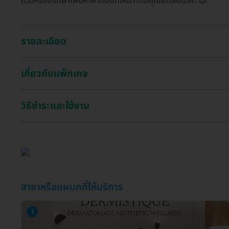
เติมหรือปรึกษาเพื่อหาคำตอบที่เหมาะกับคุณได้เลยนะคะ 😊
รายละเอียด
เกี่ยวกับแพ็กเกจ
วิธีชำระและใช้งาน
สาขาหรือแผนกที่ให้บริการ
1