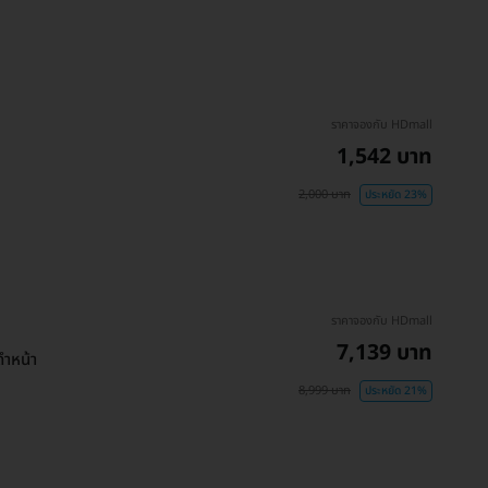
ราคาจองกับ HDmall
1,542 บาท
2,000 บาท
ประหยัด 23%
ราคาจองกับ HDmall
7,139 บาท
ดำหน้า
8,999 บาท
ประหยัด 21%