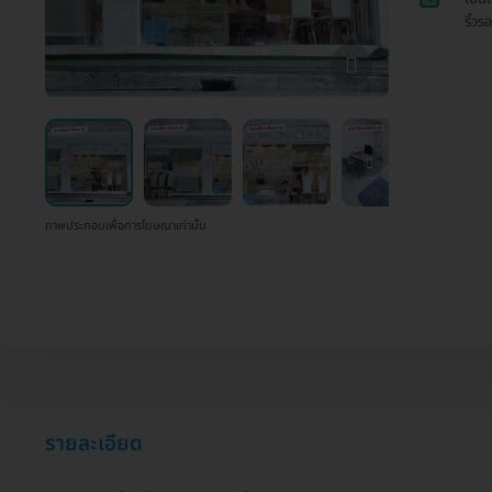
ริ้วร
ภาพประกอบเพื่อการโฆษณาเท่านั้น
รายละเอียด