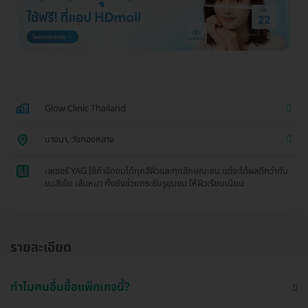
Glow Clinic Thailand
บางนา, วังทองหลาง
1
เลเซอร์ YAG ใช้กำจัดขนได้ทุกสีผิวและทุกลักษณะขน แต่จะได้ผลดีกว่ากับ
ขนสีเข้ม เส้นหนา ทั้งยังช่วยกระชับรูขุมขน ให้ผิวเรียบเนียน
รายละเอียด
ทำไมคนอื่นซื้อแพ็กเกจนี้?