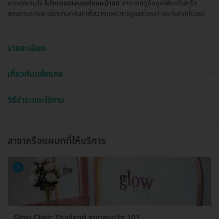
หากคุณสนใจ
โปรแกรมเลเซอร์ขนหน้าอก
สามารถดูข้อมูลเพิ่มเติมหรือ
สอบถามรายละเอียดกับคลินิกเพื่อวางแผนการดูแลที่เหมาะสมกับคุณได้เลย
รายละเอียด
เกี่ยวกับแพ็กเกจ
วิธีชำระและใช้งาน
สาขาหรือแผนกที่ให้บริการ
1
Glow Clinic Thailand สาขาสุขุมวิท 103