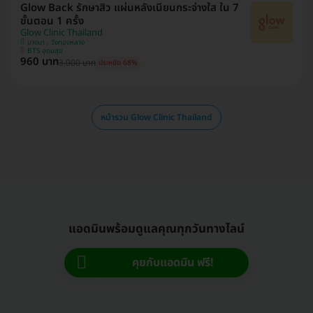
Glow Back รักษาสิว แผ่นหลังเนียนกระจ่างใส ใน 7
ขั้นตอน 1 ครั้ง
Glow Clinic Thailand
บางนา , วังทองหลาง
BTS อุดมสุข
960 บาท
3,000 บาท
ประหยัด 68%
หน้ารวม Glow Clinic Thailand
แอดมินพร้อมดูแลคุณทุกวันทางไลน์
คุยกับแอดมิน ฟรี!