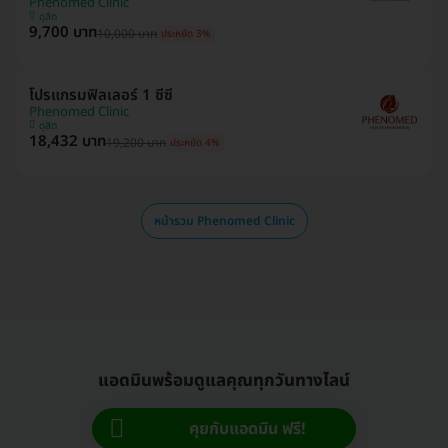
Phenomed Clinic
ดุสิต
9,700 บาท
10,000 บาท
ประหยัด 3%
โปรแกรมฟิลเลอร์ 1 ซีซี
Phenomed Clinic
ดุสิต
18,432 บาท
19,200 บาท
ประหยัด 4%
หน้ารวม Phenomed Clinic
แอดมินพร้อมดูแลคุณทุกวันทางไลน์
คุยกับแอดมิน ฟรี!