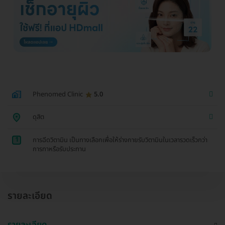
Phenomed Clinic
5.0
ดุสิต
1
การฉีดวิตามิน เป็นทางเลือกเพื่อให้ร่างกายรับวิตามินในเวลารวดเร็วกว่า
การทาหรือรับประทาน
รายละเอียด
รายละเอียด