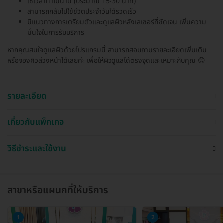
ใช้เวลาทำไม่นาน (ประมาณ 15-30 นาที)
สามารถกลับไปใช้ชีวิตประจำวันได้รวดเร็ว
มีแนวทางการเตรียมตัวและดูแลผิวหลังเลเซอร์ที่ชัดเจน เพิ่มความ
มั่นใจในการรับบริการ
หากคุณสนใจดูแลผิวด้วยโปรแกรมนี้ สามารถสอบถามรายละเอียดเพิ่มเติม
หรือจองคิวล่วงหน้าได้เลยค่ะ เพื่อให้ผิวดูแลได้ตรงจุดและเหมาะกับคุณ 😊
รายละเอียด
เกี่ยวกับแพ็กเกจ
วิธีชำระและใช้งาน
สาขาหรือแผนกที่ให้บริการ
1
2