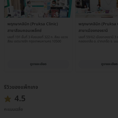
พฤกษาคลินิก (Pruksa Clinic)
พฤกษาคลินิก (Pruksa C
สาขาสีลมคอมเพล็กซ์
สาขาเมืองทองธานี
เลขที่ 191 ชั้นที่ 3 ห้องเลขที่ 322 ถ. สีลม แขวง
เลขที่ 59/62 เมืองทองธานี 3 
สีลม เขตบางรัก กรุงเทพมหานคร 10500
คลองเกลือ อ. ปากเกร็ด จ. นน
ดูรายละเอียด
ดูรายละเอียด
รีวิวของแพ็กเกจ
4.5
คะแนนเฉลี่ย