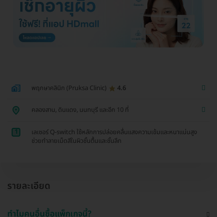
พฤกษาคลินิก (Pruksa Clinic)
4.6
คลองสาน, ดินแดง, นนทบุรี และอีก 10 ที่
1
เลเซอร์ Q-switch ใช้หลักการปล่อยคลื่นแสงความเข้มและหนาแน่นสูง
ช่วยทำลายเม็ดสีในผิวชั้นตื้นและชั้นลึก
รายละเอียด
ทำไมคนอื่นซื้อแพ็กเกจนี้?