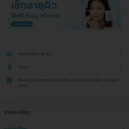
Aestiq Clinic
4.0
วัฒนา
1
ใช้เทคนิคการนำพาสารบำรุงเข้าสู่ผิวหนังชั้นกลาง ด้วยวิธีฉีด ใช้เข็มเล็ก
มากๆ
รายละเอียด
รายละเอียด