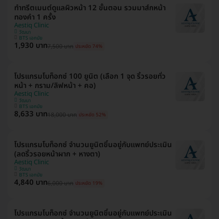
ทำทรีตเมนต์ดูแลผิวหน้า 12 ขั้นตอน รวมมาส์กหน้า
ทองคำ 1 ครั้ง
Aestiq Clinic
วัฒนา
BTS เอกมัย
1,930 บาท
7,500 บาท
ประหยัด 74%
โปรแกรมโบท็อกซ์ 100 ยูนิต (เลือก 1 จุด ริ้วรอยทั่ว
หน้า + กราม/ลิฟหน้า + คอ)
Aestiq Clinic
วัฒนา
BTS เอกมัย
8,633 บาท
18,000 บาท
ประหยัด 52%
โปรแกรมโบท็อกซ์ จำนวนยูนิตขึ้นอยู่กับแพทย์ประเมิน
(ลดริ้วรอยหน้าผาก + หางตา)
Aestiq Clinic
วัฒนา
BTS เอกมัย
4,840 บาท
6,000 บาท
ประหยัด 19%
โปรแกรมโบท็อกซ์ จำนวนยูนิตขึ้นอยู่กับแพทย์ประเมิน