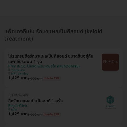
แพ็กเกจอื่นใน รักษาแผลเป็นคีลอยด์ (keloid
treatment)
โปรแกรมฉีดรักษาแผลเป็นคีลอยด์ ขนาดขึ้นอยู่กับ
แพทย์ประเมิน 1 จุด
Prim & Co. Clinic (พริมแอนด์โค คลินิกเวชกรรม)
วังทองหลาง
MRT มหาดไทย
1,425 บาท
3,000 บาท
ประหยัด 53%
มี HDreview
ฉีดรักษาแผลเป็นคีลอยด์ 1 ครั้ง
Begift Clinic
ภูเก็ต
1,425 บาท
3,000 บาท
ประหยัด 53%