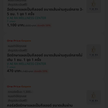
หมอทำให้ทุกเคส
ส่งรูปประเมินฟรี!
ฉีดรักษาแผลเป็นคีลอยด์ ขนาดเส้นผ่านศูนย์กลาง 3-
5 ซม. 1 จุด 1 ครั้ง
V AE RA WELLNESS CENTER
บางนา
1,100 บาท
2,600 บาท
ประหยัด 58%
หมอทำให้ทุกเคส
ส่งรูปประเมินฟรี!
ฉีดรักษาแผลเป็นคีลอยด์ ขนาดเส้นผ่านศูนย์กลางไม่
เกิน 1 ซม. 1 จุด 1 ครั้ง
V AE RA WELLNESS CENTER
บางนา
470 บาท
1,140 บาท
ประหยัด 59%
ตกแค่ครั้งละ 1,300.-
หมอทำให้ทุกเคส
ส่งรูปประเมินฟรี!
คอร์สฉีดรักษาแผลเป็นคีลอยด์ ขนาดเส้นผ่าน