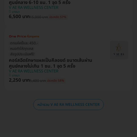
ศูนย์กลาง 6-10 ซม. 1 จุด 5 ครั้ง
V AE RA WELLNESS CENTER
บางนา
6,500 บาท
15,000 บาท
ประหยัด 57%
ตกแค่ครั้งละ 450.-
หมอทำให้ทุกเคส
ส่งรูปประเมินฟรี!
คอร์สฉีดรักษาแผลเป็นคีลอยด์ ขนาดเส้นผ่าน
ศูนย์กลางไม่เกิน 1 ซม. 1 จุด 5 ครั้ง
V AE RA WELLNESS CENTER
บางนา
2,250 บาท
5,400 บาท
ประหยัด 58%
หน้ารวม V AE RA WELLNESS CENTER