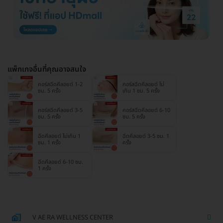
แพ็กเกจอื่นที่คุณอาจสนใจ
คอร์สฉีดคีลอยด์ 1-2
คอร์สฉีดคีลอยด์ ไม่
ซม. 5 ครั้ง
เกิน 1 ซม. 5 ครั้ง
คอร์สฉีดคีลอยด์ 3-5
คอร์สฉีดคีลอยด์ 6-10
ซม. 5 ครั้ง
ซม. 5 ครั้ง
ฉีดคีลอยด์ ไม่เกิน 1
ฉีดคีลอยด์ 3-5 ซม. 1
ซม. 1 ครั้ง
ครั้ง
ฉีดคีลอยด์ 6-10 ซม.
1 ครั้ง
V AE RA WELLNESS CENTER