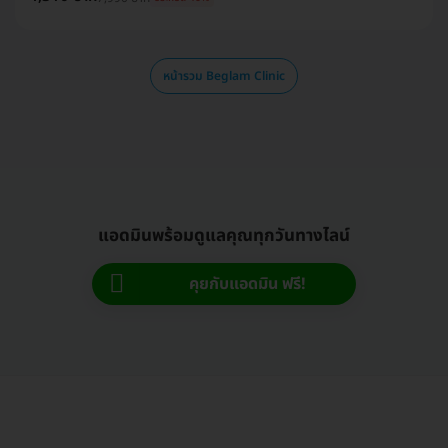
หน้ารวม Beglam Clinic
แอดมินพร้อมดูแลคุณทุกวันทางไลน์
คุยกับแอดมิน ฟรี!