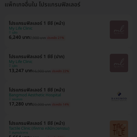
แพ็กเกจอื่นใน โปรแกรมฟิลเลอร์
โปรแกรมฟิลเลอร์ 1 ซีซี (หน้า)
My Life Clinic
ดุสิต
6,240 บาท
7,900 บาท
ประหยัด 21%
โปรแกรมฟิลเลอร์ 1 ซีซี (ปาก)
My Life Clinic
ดุสิต
13,247 บาท
16,900 บาท
ประหยัด 22%
โปรแกรมฟิลเลอร์ 1 ซีซี (หน้า)
Bangmod Aesthetic Hospital
จอมทอง
17,280 บาท
20,000 บาท
ประหยัด 14%
โปรแกรมฟิลเลอร์ 1 ซีซี (หน้า)
Tactile Clinic (ทัคทาย คลินิกเวชกรรม)
สมุทรปราการ