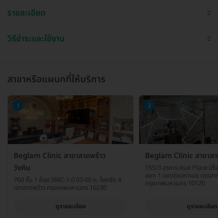
รายละเอียด
วิธีชำระและใช้งาน
สาขาหรือแผนกที่ให้บริการ
1
2
Beglam Clinic สาขาลาดพร้าว
Beglam Clinic สาขาสา
วังหิน
155/3 อาคาร Asai Place (ชั้น
แยก 1 เขตทุ่งมหาเมฆ เขตสา
760 ชั้น 1 ห้อง SWC-1.0 02-00 ถ. โชคชัย 4
กรุงเทพมหานคร 10120
เขตลาดพร้าว กรุงเทพมหานคร 10230
ดูรายละเอียด
ดูรายละเอียด