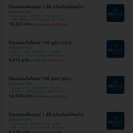
โปรแกรมฟิลเลอร์ 3 ซีซี (เติมร่องลึกหน้า)
Beglam Clinic
สมุทรปราการ , ลาดพร้าว , สาทร , ปทุมวัน
MRT ศรีแบริ่ง , BTS ช่องนนทรี , BTS สยาม
16,224 บาท
29,970 บาท
ประหยัด 46%
โปรแกรมโบท็อกซ์ 100 ยูนิต (หน้า)
Beglam Clinic
ปทุมวัน , สาทร , สมุทรปราการ , ลาดพร้าว
BTS สยาม , BTS ช่องนนทรี , MRT ศรีแบริ่ง
5,810 บาท
12,180 บาท
ประหยัด 52%
โปรแกรมโบท็อกซ์ 100 ยูนิต (หน้า)
Beglam Clinic
ปทุมวัน , สาทร , สมุทรปราการ , ลาดพร้าว
BTS สยาม , BTS ช่องนนทรี , MRT ศรีแบริ่ง
14,540 บาท
19,990 บาท
ประหยัด 27%
โปรแกรมฟิลเลอร์ 1 ซีซี (เติมร่องลึกหน้า)
Beglam Clinic
สมุทรปราการ , ลาดพร้าว , สาทร , ปทุมวัน
MRT ศรีแบริ่ง , BTS ช่องนนทรี , BTS สยาม
4,310 บาท
7,990 บาท
ประหยัด 46%