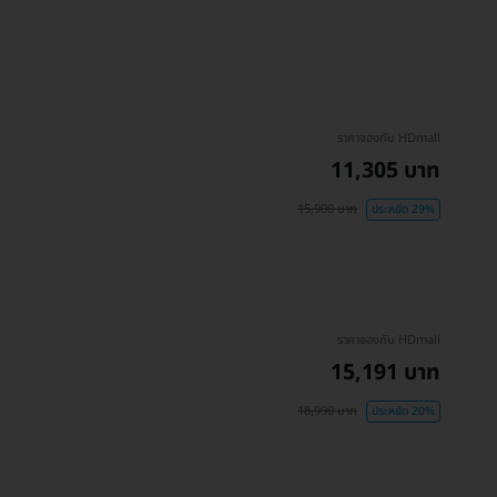
ราคาจองกับ HDmall
11,305 บาท
15,900 บาท
ประหยัด 29%
ราคาจองกับ HDmall
15,191 บาท
18,990 บาท
ประหยัด 20%