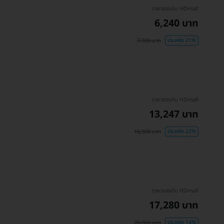
ราคาจองกับ HDmall
6,240 บาท
7,900 บาท
ประหยัด 21%
ราคาจองกับ HDmall
13,247 บาท
16,900 บาท
ประหยัด 22%
ราคาจองกับ HDmall
17,280 บาท
20,000 บาท
ประหยัด 14%