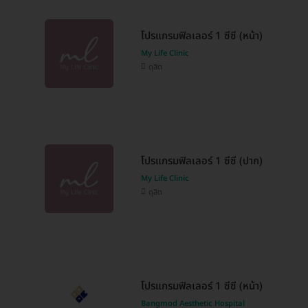
โปรแกรมฟิลเลอร์ 1 ซีซี (หน้า)
My Life Clinic
ดุสิต
โปรแกรมฟิลเลอร์ 1 ซีซี (ปาก)
My Life Clinic
ดุสิต
โปรแกรมฟิลเลอร์ 1 ซีซี (หน้า)
Bangmod Aesthetic Hospital