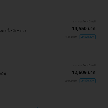
ราคาจองกับ HDmall
14,550 บาท
ต (ทั่วหน้า + คอ)
24,000 บาท
ประหยัด 39%
ราคาจองกับ HDmall
12,609 บาท
น้า)
20,000 บาท
ประหยัด 37%