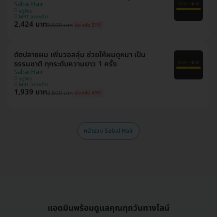
Sabai Hair
จตุจักร
MRT ลาดพร้าว
2,424 บาท
3,500 บาท
ประหยัด 31%
ดัดปลายผม เพิ่มวอลลุ่ม ช่วยให้ผมดูหนา เป็น
ธรรมชาติ ทุกระดับความยาว 1 ครั้ง
Sabai Hair
จตุจักร
MRT ลาดพร้าว
1,939 บาท
3,500 บาท
ประหยัด 45%
หน้ารวม Sabai Hair
แอดมินพร้อมดูแลคุณทุกวันทางไลน์