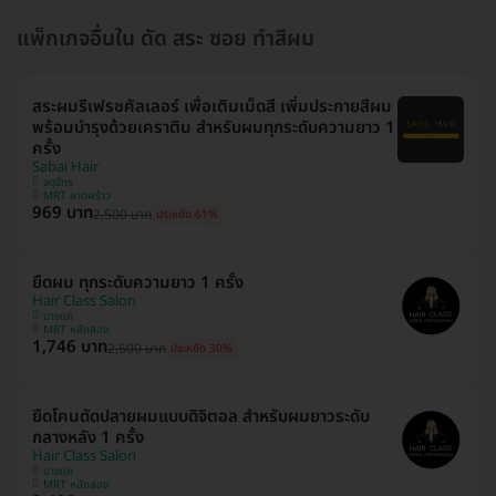
แพ็กเกจอื่นใน ดัด สระ ซอย ทำสีผม
สระผมรีเฟรชคัลเลอร์ เพื่อเติมเม็ดสี เพิ่มประกายสีผม
พร้อมบำรุงด้วยเคราติน สำหรับผมทุกระดับความยาว 1
ครั้ง
Sabai Hair
จตุจักร
MRT ลาดพร้าว
969 บาท
2,500 บาท
ประหยัด 61%
ยืดผม ทุกระดับความยาว 1 ครั้ง
Hair Class Salon
บางแค
MRT หลักสอง
1,746 บาท
2,500 บาท
ประหยัด 30%
ยืดโคนดัดปลายผมแบบดิจิตอล สำหรับผมยาวระดับ
กลางหลัง 1 ครั้ง
Hair Class Salon
บางแค
MRT หลักสอง