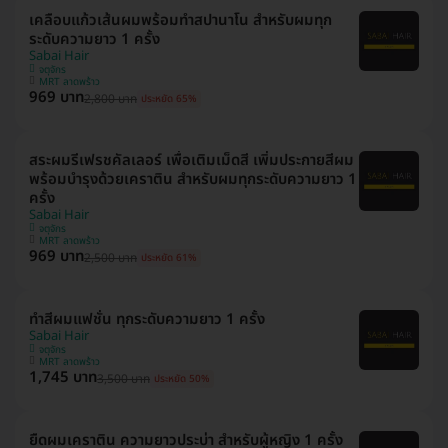
เคลือบแก้วเส้นผมพร้อมทำสปานาโน สำหรับผมทุก
ระดับความยาว 1 ครั้ง
Sabai Hair
จตุจักร
MRT ลาดพร้าว
969 บาท
2,800 บาท
ประหยัด 65%
สระผมรีเฟรชคัลเลอร์ เพื่อเติมเม็ดสี เพิ่มประกายสีผม
พร้อมบำรุงด้วยเคราติน สำหรับผมทุกระดับความยาว 1
ครั้ง
Sabai Hair
จตุจักร
MRT ลาดพร้าว
969 บาท
2,500 บาท
ประหยัด 61%
ทำสีผมแฟชั่น ทุกระดับความยาว 1 ครั้ง
Sabai Hair
จตุจักร
MRT ลาดพร้าว
1,745 บาท
3,500 บาท
ประหยัด 50%
ยืดผมเคราติน ความยาวประบ่า สำหรับผู้หญิง 1 ครั้ง