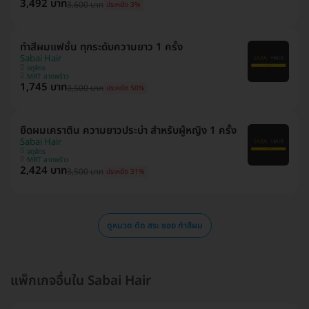
3,492 บาท
3,600 บาท
ประหยัด 3%
ทำสีผมแฟชั่น ทุกระดับความยาว 1 ครั้ง
Sabai Hair
จตุจักร
MRT ลาดพร้าว
1,745 บาท
3,500 บาท
ประหยัด 50%
ยืดผมเคราติน ความยาวประบ่า สำหรับผู้หญิง 1 ครั้ง
Sabai Hair
จตุจักร
MRT ลาดพร้าว
2,424 บาท
3,500 บาท
ประหยัด 31%
ดูหมวด ดัด สระ ซอย ทำสีผม
แพ็กเกจอื่นใน Sabai Hair