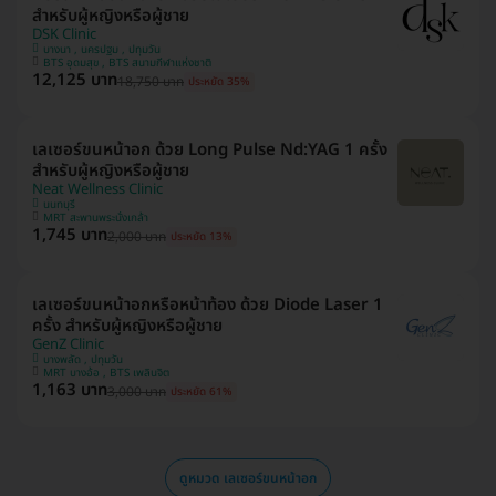
สำหรับผู้หญิงหรือผู้ชาย
DSK Clinic
บางนา , นครปฐม , ปทุมวัน
BTS อุดมสุข , BTS สนามกีฬาแห่งชาติ
12,125 บาท
18,750 บาท
ประหยัด 35%
เลเซอร์ขนหน้าอก ด้วย Long Pulse Nd:YAG 1 ครั้ง
สำหรับผู้หญิงหรือผู้ชาย
Neat Wellness Clinic
นนทบุรี
MRT สะพานพระนั่งเกล้า
1,745 บาท
2,000 บาท
ประหยัด 13%
เลเซอร์ขนหน้าอกหรือหน้าท้อง ด้วย Diode Laser 1
ครั้ง สำหรับผู้หญิงหรือผู้ชาย
GenZ Clinic
บางพลัด , ปทุมวัน
MRT บางอ้อ , BTS เพลินจิต
1,163 บาท
3,000 บาท
ประหยัด 61%
ดูหมวด เลเซอร์ขนหน้าอก