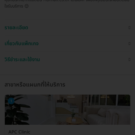
ใจรับบริการ 😊
รายละเอียด
เกี่ยวกับแพ็กเกจ
วิธีชำระและใช้งาน
สาขาหรือแผนกที่ให้บริการ
1
APC Clinic