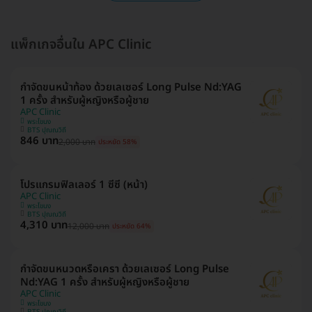
แพ็กเกจอื่นใน APC Clinic
กำจัดขนหน้าท้อง ด้วยเลเซอร์ Long Pulse Nd:YAG
1 ครั้ง สำหรับผู้หญิงหรือผู้ชาย
APC Clinic
พระโขนง
BTS ปุณณวิถี
846 บาท
2,000 บาท
ประหยัด 58%
โปรแกรมฟิลเลอร์ 1 ซีซี (หน้า)
APC Clinic
พระโขนง
BTS ปุณณวิถี
4,310 บาท
12,000 บาท
ประหยัด 64%
กำจัดขนหนวดหรือเครา ด้วยเลเซอร์ Long Pulse
Nd:YAG 1 ครั้ง สำหรับผู้หญิงหรือผู้ชาย
APC Clinic
พระโขนง
BTS ปุณณวิถี