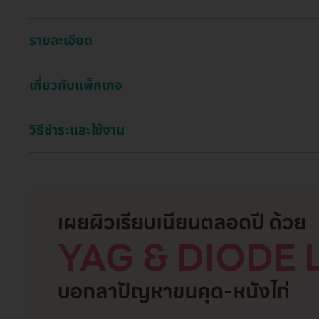
รายละเอียด
เกี่ยวกับแพ็กเกจ
วิธีชำระและใช้งาน