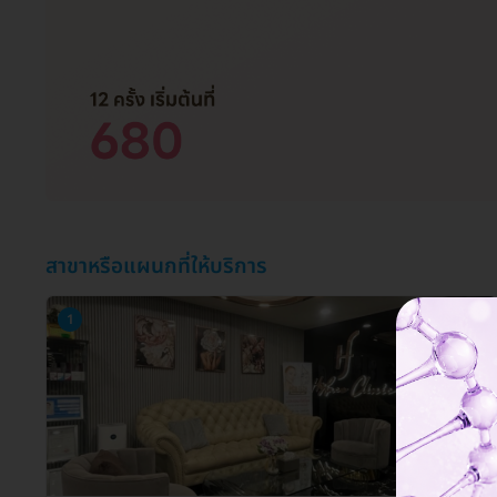
สาขาหรือแผนกที่ให้บริการ
1