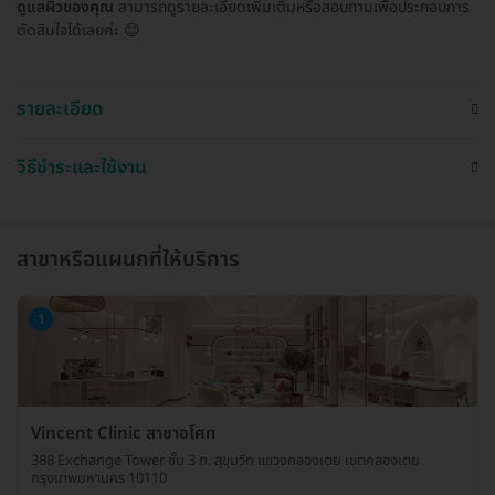
ดูแลผิวของคุณ
สามารถดูรายละเอียดเพิ่มเติมหรือสอบถามเพื่อประกอบการ
ตัดสินใจได้เลยค่ะ 😊
รายละเอียด
วิธีชำระและใช้งาน
สาขาหรือแผนกที่ให้บริการ
1
Vincent Clinic สาขาอโศก
388 Exchange Tower ชั้น 3 ถ. สุขุมวิท แขวงคลองเตย เขตคลองเตย
กรุงเทพมหานคร 10110