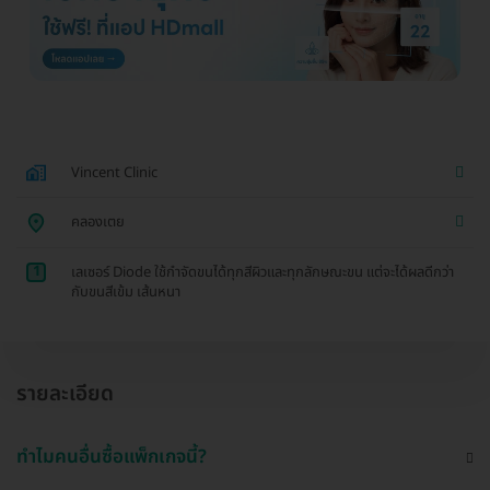
Vincent Clinic
คลองเตย
1
เลเซอร์ Diode ใช้กำจัดขนได้ทุกสีผิวและทุกลักษณะขน แต่จะได้ผลดีกว่า
กับขนสีเข้ม เส้นหนา
รายละเอียด
ทำไมคนอื่นซื้อแพ็กเกจนี้?