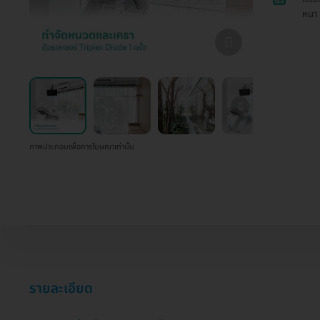
หนา
ภาพประกอบเพื่อการโฆษณาเท่านั้น
รายละเอียด