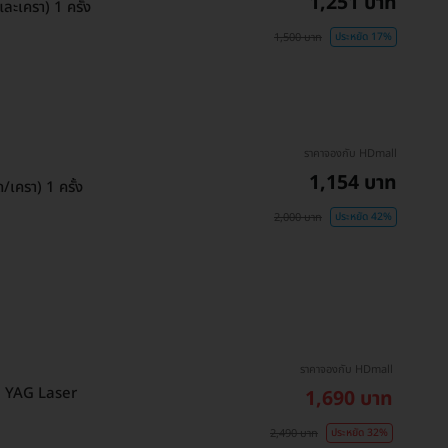
1,251 บาท
ะเครา) 1 ครั้ง
1,500 บาท
ประหยัด 17%
ราคาจองกับ HDmall
1,154 บาท
เครา) 1 ครั้ง
2,000 บาท
ประหยัด 42%
ราคาจองกับ HDmall
วย YAG Laser
1,690 บาท
2,490 บาท
ประหยัด 32%