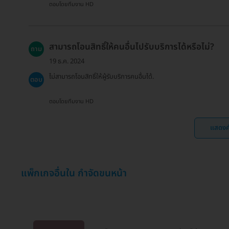
ตอบโดยทีมงาน HD
สามารถโอนสิทธิ์ให้คนอื่นไปรับบริการได้หรือไม่?
ถาม
19 ธ.ค. 2024
ไม่สามารถโอนสิทธิ์ให้ผู้รับบริการคนอื่นได้.
ตอบ
ตอบโดยทีมงาน HD
แสดงค
แพ็กเกจอื่นใน กำจัดขนหน้า