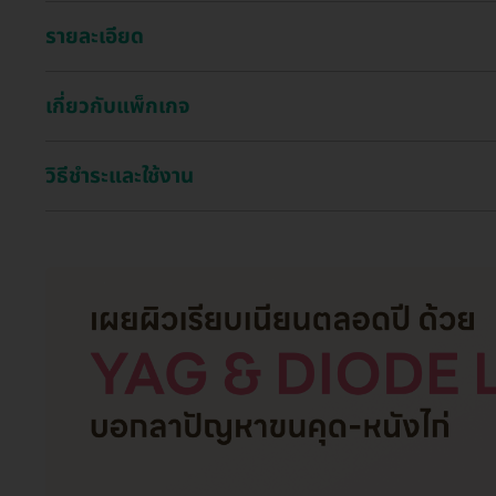
รายละเอียด
เกี่ยวกับแพ็กเกจ
วิธีชำระและใช้งาน