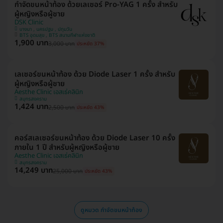
กำจัดขนหน้าท้อง ด้วยเลเซอร์ Pro-YAG 1 ครั้ง สำหรับ
ผู้หญิงหรือผู้ชาย
DSK Clinic
บางนา , นครปฐม , ปทุมวัน
BTS อุดมสุข , BTS สนามกีฬาแห่งชาติ
1,900 บาท
3,000 บาท
ประหยัด 37%
เลเซอร์ขนหน้าท้อง ด้วย Diode Laser 1 ครั้ง สำหรับ
ผู้หญิงหรือผู้ชาย
Aesthe Clinic เอสเธ่คลินิก
สมุทรสงคราม
1,424 บาท
2,500 บาท
ประหยัด 43%
คอร์สเลเซอร์ขนหน้าท้อง ด้วย Diode Laser 10 ครั้ง
ภายใน 1 ปี สำหรับผู้หญิงหรือผู้ชาย
Aesthe Clinic เอสเธ่คลินิก
สมุทรสงคราม
14,249 บาท
25,000 บาท
ประหยัด 43%
ดูหมวด กำจัดขนหน้าท้อง