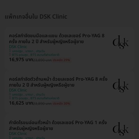
แพ็กเกจอื่นใน DSK Clinic
คอร์สกำจัดขนมือและแขน ด้วยเลเซอร์ Pro-YAG 8
ครั้ง ภายใน 2 ปี สำหรับผู้หญิงหรือผู้ชาย
DSK Clinic
นครปฐม , บางนา , ปทุมวัน
BTS อุดมสุข , BTS สนามกีฬาแห่งชาติ
16,975 บาท
23,890 บาท
ประหยัด 29%
คอร์สกำจัดตัวด้านหน้า ด้วยเลเซอร์ Pro-YAG 8 ครั้ง
ภายใน 2 ปี สำหรับผู้หญิงหรือผู้ชาย
DSK Clinic
นครปฐม , บางนา , ปทุมวัน
BTS อุดมสุข , BTS สนามกีฬาแห่งชาติ
16,625 บาท
23,890 บาท
ประหยัด 30%
กำจัดไรขนอ่อนทั่วหน้า ด้วยเลเซอร์ Pro-YAG 1 ครั้ง
สำหรับผู้หญิงหรือผู้ชาย
DSK Clinic
นครปฐม , บางนา , ปทุมวัน