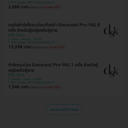
BTS อุดมสุข , BTS สนามกีฬาแห่งชาติ
2,668 บาท
4,990 บาท
ประหยัด 47%
คอร์สกำจัดไรขนอ่อนทั่วหน้า ด้วยเลเซอร์ Pro-YAG 8
ครั้ง สำหรับผู้หญิงหรือผู้ชาย
DSK Clinic
บางนา , นครปฐม , ปทุมวัน
BTS อุดมสุข , BTS สนามกีฬาแห่งชาติ
13,338 บาท
20,625 บาท
ประหยัด 35%
กำจัดขนน่อง ด้วยเลเซอร์ Pro-YAG 1 ครั้ง สำหรับผู้
หญิงหรือผู้ชาย
DSK Clinic
นครปฐม , บางนา , ปทุมวัน
BTS อุดมสุข , BTS สนามกีฬาแห่งชาติ
1,940 บาท
3,000 บาท
ประหยัด 35%
หน้ารวม DSK Clinic