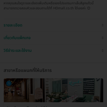
หากคุณสนใจดูรายละเอียดเพิ่มเติมหรือจองโปรแกรมทาเล็บสีลูกแก้วนี้
สามารถตรวจสอบคิวและสอบถามได้ที่ HDmall.co.th ได้เลยค่ะ 😊
รายละเอียด
เกี่ยวกับแพ็กเกจ
วิธีชำระและใช้งาน
สาขาหรือแผนกที่ให้บริการ
1