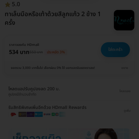
5.0
ทาเล็บมือหรือเท้าด้วยสีลูกแก้ว 2 ข้าง 1
ครั้ง
ราคาจองกับ HDmall
ใส่ตะกร้า
534 บาท
550 บาท
ประหยัด 3%
ยอดรวม 3,000 บาทขึ้นไป เลือกผ่อน 0% ได้ บอกแอดมินของเราเลย!
ขยาย
โหลดแอปรับคูปองลด 200 บ.
โหลดเลย
คูปองมีจำนวนจำกัด
รับสิทธิพิเศษเพิ่มอีกด้วย HDmall Rewards
ดูเพิ่ม