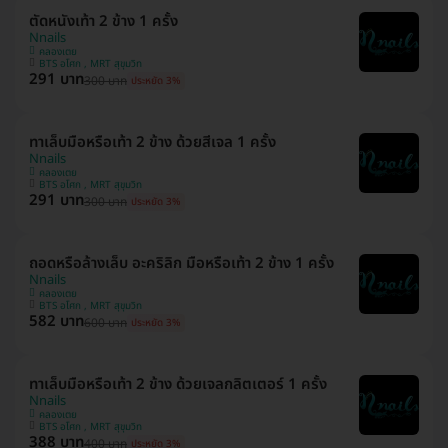
ตัดหนังเท้า 2 ข้าง 1 ครั้ง
Nnails
คลองเตย
BTS อโศก , MRT สุขุมวิท
291 บาท
300 บาท
ประหยัด 3%
ทาเล็บมือหรือเท้า 2 ข้าง ด้วยสีเจล 1 ครั้ง
Nnails
คลองเตย
BTS อโศก , MRT สุขุมวิท
291 บาท
300 บาท
ประหยัด 3%
ถอดหรือล้างเล็บ อะคริลิก มือหรือเท้า 2 ข้าง 1 ครั้ง
Nnails
คลองเตย
BTS อโศก , MRT สุขุมวิท
582 บาท
600 บาท
ประหยัด 3%
ทาเล็บมือหรือเท้า 2 ข้าง ด้วยเจลกลิตเตอร์ 1 ครั้ง
Nnails
คลองเตย
BTS อโศก , MRT สุขุมวิท
388 บาท
400 บาท
ประหยัด 3%