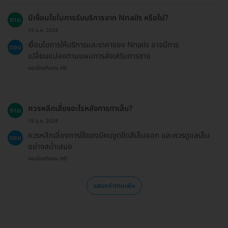
มีเงื่อนไขในการรับบริการจาก Nnails หรือไม่?
ถาม
19 ธ.ค. 2024
เงื่อนไขการให้บริการและราคาของ Nnails อาจมีการ
ตอบ
เปลี่ยนแปลงตามแผนการส่งเสริมการขาย
ตอบโดยทีมงาน HD
ควรหลีกเลี่ยงอะไรหลังการทาเล็บ?
ถาม
19 ธ.ค. 2024
ควรหลีกเลี่ยงการใช้ของมีคมขูดขีดสีเล็บออก และควรดูแลเล็บ
ตอบ
อย่างสม่ำเสมอ
ตอบโดยทีมงาน HD
แสดงคำถามเพิ่ม