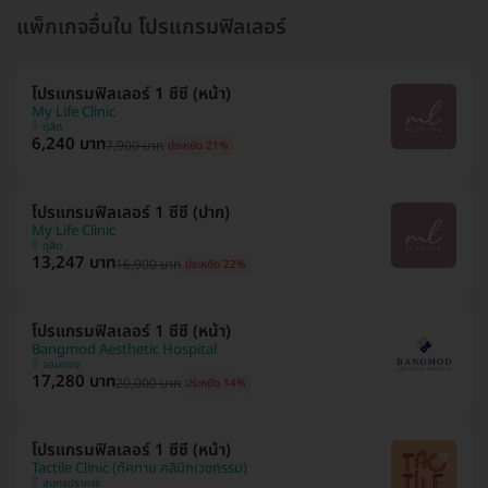
แพ็กเกจอื่นใน โปรแกรมฟิลเลอร์
โปรแกรมฟิลเลอร์ 1 ซีซี (หน้า)
My Life Clinic
ดุสิต
6,240 บาท
7,900 บาท
ประหยัด 21%
โปรแกรมฟิลเลอร์ 1 ซีซี (ปาก)
My Life Clinic
ดุสิต
13,247 บาท
16,900 บาท
ประหยัด 22%
โปรแกรมฟิลเลอร์ 1 ซีซี (หน้า)
Bangmod Aesthetic Hospital
จอมทอง
17,280 บาท
20,000 บาท
ประหยัด 14%
โปรแกรมฟิลเลอร์ 1 ซีซี (หน้า)
Tactile Clinic (ทัคทาย คลินิกเวชกรรม)
สมุทรปราการ