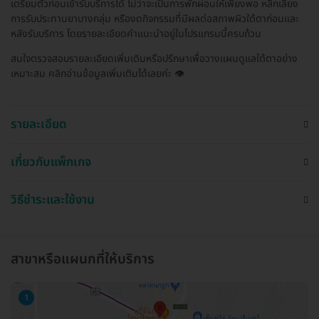
เตรียมตัวก่อนเข้ารับบริการได้ ไม่ว่าจะเป็นการพักผ่อนให้เพียงพอ หลีกเลี่ยง
การรับประทานยาบางกลุ่ม หรืองดกิจกรรมที่มีผลต่อสภาพผิวใต้ตาก่อนและ
หลังรับบริการ โดยรายละเอียดคำแนะนำอยู่ในโปรแกรมนี้ครบถ้วน
สนใจตรวจสอบรายละเอียดเพิ่มเติมหรือปรึกษาเพื่อวางแผนดูแลใต้ตาอย่าง
เหมาะสม คลิกอ่านข้อมูลเพิ่มเติมได้เลยค่ะ 👁️
รายละเอียด
เกี่ยวกับแพ็กเกจ
วิธีชำระและใช้งาน
สาขาหรือแผนกที่ให้บริการ
1